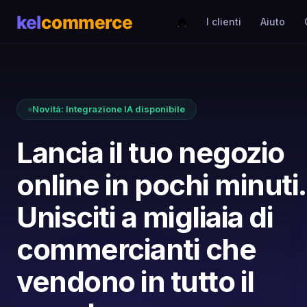
I clienti
Aiuto
Novità: Integrazione IA disponibile
Lancia il tuo negozio
online in pochi minuti.
Unisciti a migliaia di
commercianti che
vendono in tutto il