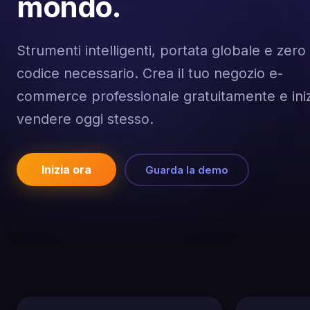
mondo.
Strumenti intelligenti, portata globale e zero
codice necessario. Crea il tuo negozio e-
commerce professionale gratuitamente e iniz
vendere oggi stesso.
Inizia ora
Guarda la demo