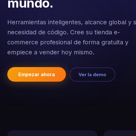
mundo.
Herramientas inteligentes, alcance global y s
necesidad de código. Cree su tienda e-
commerce profesional de forma gratuita y
empiece a vender hoy mismo.
Empezar ahora
Ver la demo