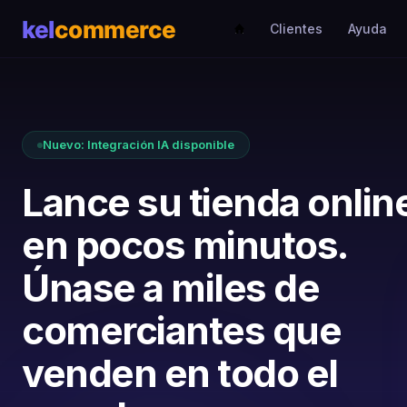
Clientes
Ayuda
Nuevo: Integración IA disponible
Lance su tienda onlin
en pocos minutos.
Únase a miles de
comerciantes que
venden en todo el