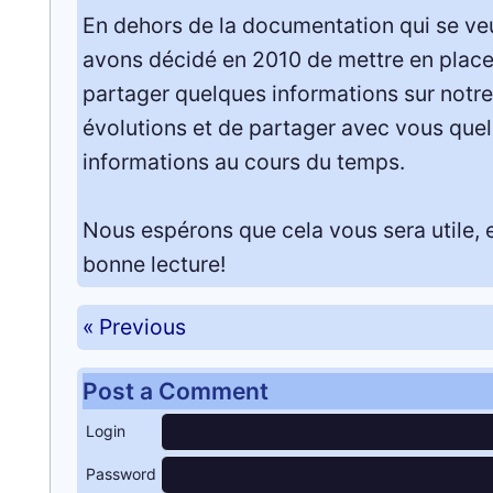
En dehors de la documentation qui se veu
avons décidé en 2010 de mettre en place 
partager quelques informations sur notre
évolutions et de partager avec vous que
informations au cours du temps.
Nous espérons que cela vous sera utile, 
bonne lecture!
« Previous
Post a Comment
Login
Password